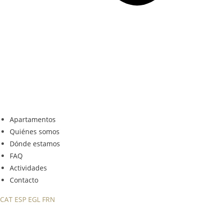
Apartamentos
Quiénes somos
Dónde estamos
FAQ
Actividades
Contacto
CAT
ESP
EGL
FRN