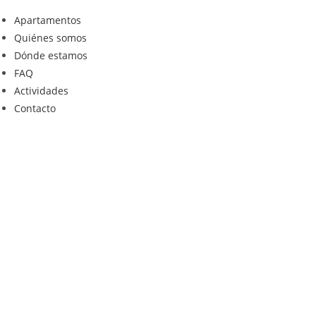
Apartamentos
Quiénes somos
Dónde estamos
FAQ
Actividades
Contacto