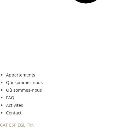
Appartements
Qui sommes nous
Où sommes-nous
FAQ
Activités
Contact
CAT
ESP
EGL
FRN