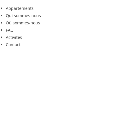
Appartements
Qui sommes nous
Où sommes-nous
FAQ
Activités
Contact